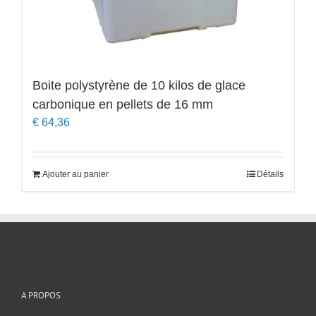
Boite polystyrène de 10 kilos de glace
carbonique en pellets de 16 mm
€
64,36
Ajouter au panier
Détails
A PROPOS