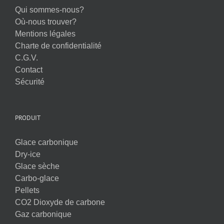
Qui sommes-nous?
Où-nous trouver?
Mentions légales
Charte de confidentialité
C.G.V.
Contact
Sécurité
PRODUIT
Glace carbonique
Dry-ice
Glace sèche
Carbo-glace
Pellets
CO2 Dioxyde de carbone
Gaz carbonique