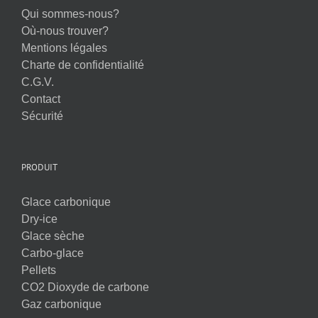
Qui sommes-nous?
Où-nous trouver?
Mentions légales
Charte de confidentialité
C.G.V.
Contact
Sécurité
PRODUIT
Glace carbonique
Dry-ice
Glace sèche
Carbo-glace
Pellets
CO2 Dioxyde de carbone
Gaz carbonique