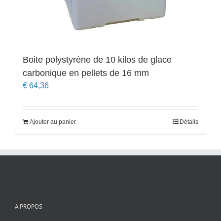
Boite polystyrène de 10 kilos de glace
carbonique en pellets de 16 mm
€
64,36
Ajouter au panier
Détails
A PROPOS