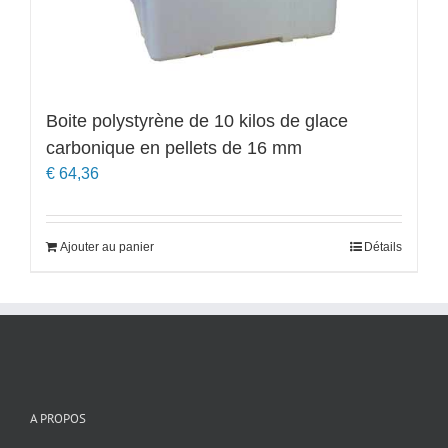
Boite polystyrène de 10 kilos de glace
carbonique en pellets de 16 mm
€
64,36
Ajouter au panier
Détails
A PROPOS