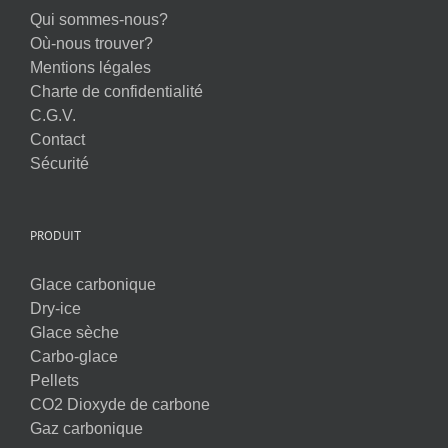
Qui sommes-nous?
Où-nous trouver?
Mentions légales
Charte de confidentialité
C.G.V.
Contact
Sécurité
PRODUIT
Glace carbonique
Dry-ice
Glace sèche
Carbo-glace
Pellets
CO2 Dioxyde de carbone
Gaz carbonique