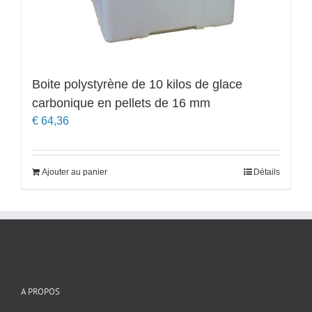
Boite polystyrène de 10 kilos de glace
carbonique en pellets de 16 mm
€
64,36
Ajouter au panier
Détails
A PROPOS