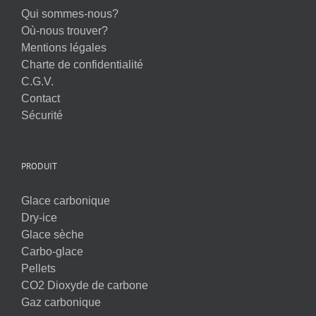
Qui sommes-nous?
Où-nous trouver?
Mentions légales
Charte de confidentialité
C.G.V.
Contact
Sécurité
PRODUIT
Glace carbonique
Dry-ice
Glace sèche
Carbo-glace
Pellets
CO2 Dioxyde de carbone
Gaz carbonique