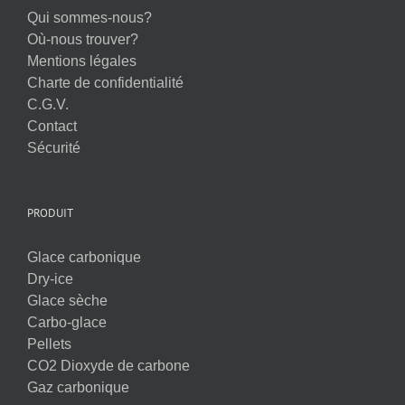
Qui sommes-nous?
Où-nous trouver?
Mentions légales
Charte de confidentialité
C.G.V.
Contact
Sécurité
PRODUIT
Glace carbonique
Dry-ice
Glace sèche
Carbo-glace
Pellets
CO2 Dioxyde de carbone
Gaz carbonique