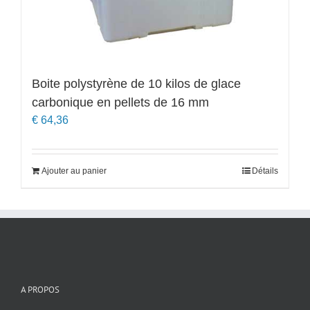
Boite polystyrène de 10 kilos de glace
carbonique en pellets de 16 mm
€
64,36
Ajouter au panier
Détails
A PROPOS